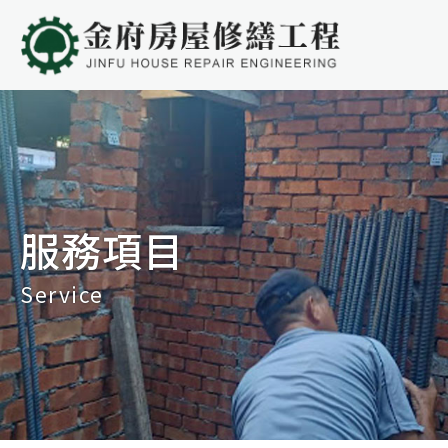
服務項目
Service