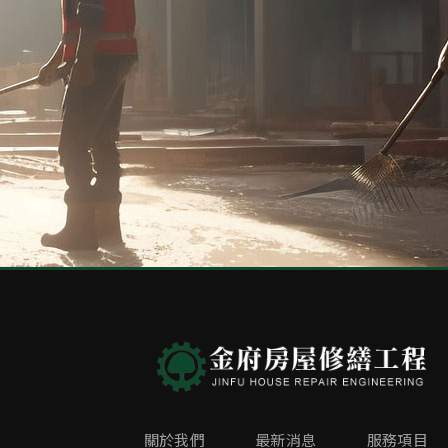
關於我們
最新消息
服務項目