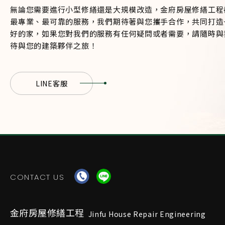
無論您需要進行小型修繕還是大規模改造，金府房屋修繕工程
最專業、最可靠的服務，我們期待著與您攜手合作，共同打造
好的家，如果您對我們的服務有任何疑問或者需要，請隨時與
待與您的建築夥伴之旅！
LINE客服
CONTACT US
金府房屋修繕工程
Jinfu House Repair Engineering