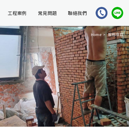
工程案例
常見問題
聯絡我們
Home
服務項目