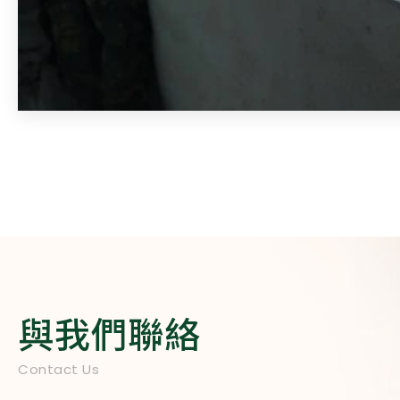
與我們聯絡
Contact Us