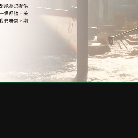
都能為您提供
一個舒適、美
我們聯繫。期