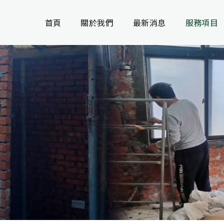
首頁
關於我們
最新消息
服務項目